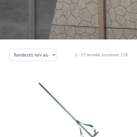
1 - 15 termék, összesen: 118