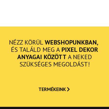
NÉZZ KÖRÜL
WEBSHOPUNKBAN,
ÉS TALÁLD MEG A
PIXEL DEKOR
ANYAGAI KÖZÖTT
A NEKED
SZÜKSÉGES MEGOLDÁST!
TERMÉKEINK