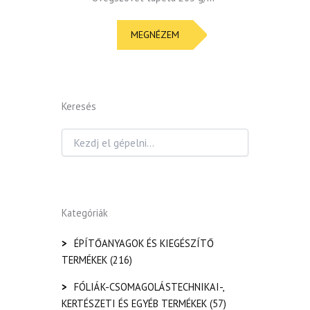
MEGNÉZEM
Keresés
Kategóriák
>
ÉPÍTŐANYAGOK ÉS KIEGÉSZÍTŐ
TERMÉKEK
(216)
>
FÓLIÁK-CSOMAGOLÁSTECHNIKAI-,
KERTÉSZETI ÉS EGYÉB TERMÉKEK
(57)