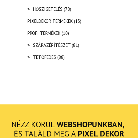
>
HŐSZIGETELÉS
(78)
PIXELDEKOR TERMÉKEK
(13)
PROFI TERMÉKEK
(10)
>
SZÁRAZÉPÍTÉSZET
(81)
>
TETŐFEDÉS
(88)
NÉZZ KÖRÜL
WEBSHOPUNKBAN,
ÉS TALÁLD MEG A
PIXEL DEKOR