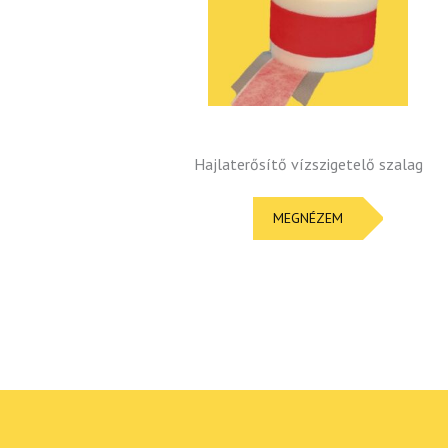
Hajlaterősítő vízszigetelő szalag
MEGNÉZEM