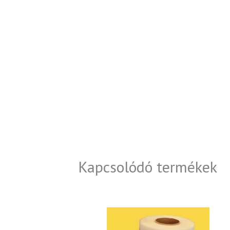
Kapcsolódó termékek