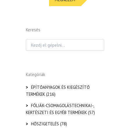
Keresés
Kategóriák
>
ÉPÍTŐANYAGOK ÉS KIEGÉSZÍTŐ
TERMÉKEK
(216)
>
FÓLIÁK-CSOMAGOLÁSTECHNIKAI-,
KERTÉSZETI ÉS EGYÉB TERMÉKEK
(57)
>
HŐSZIGETELÉS
(78)