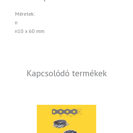
Méretek:
n
n10 x 60 mm
Kapcsolódó termékek