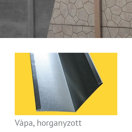
Vápa, horganyzott