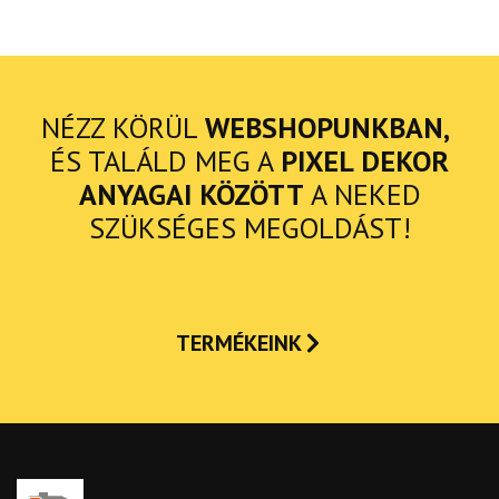
NÉZZ KÖRÜL
WEBSHOPUNKBAN,
ÉS TALÁLD MEG A
PIXEL DEKOR
ANYAGAI KÖZÖTT
A NEKED
SZÜKSÉGES MEGOLDÁST!
TERMÉKEINK